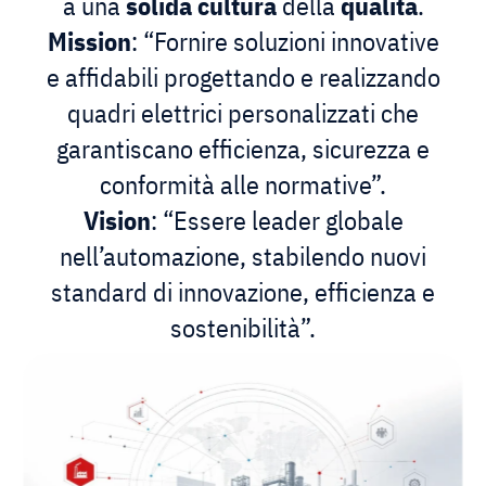
a una
solida
cultura
della
qualità
.
Mission
: “Fornire soluzioni innovative
e affidabili progettando e realizzando
quadri elettrici personalizzati che
garantiscano efficienza, sicurezza e
conformità alle normative”.
Vision
: “Essere leader globale
nell’automazione, stabilendo nuovi
standard di innovazione, efficienza e
sostenibilità”.