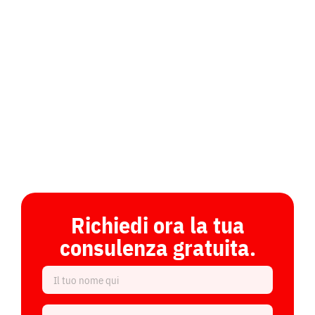
energetica e integrazione senza
interruzioni.
Richiedi ora la tua
consulenza gratuita.