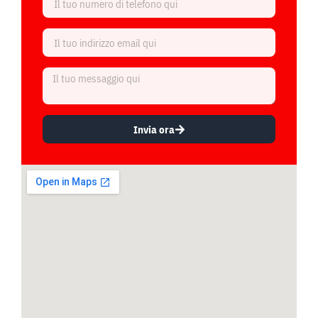
Invia ora