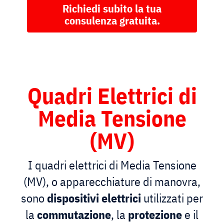
Richiedi subito la tua
consulenza gratuita
.
Quadri Elettrici di
Media Tensione
(MV)
I quadri elettrici di Media Tensione
(MV), o apparecchiature di manovra,
sono
dispositivi elettrici
utilizzati per
la
commutazione
, la
protezione
e il