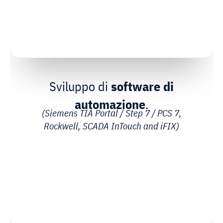
Sviluppo di
software di
automazione
.
(Siemens TIA Portal / Step 7 / PCS 7,
Rockwell, SCADA InTouch and iFIX)