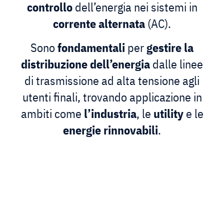
controllo
dell’energia nei sistemi in
corrente
alternata
(AC).
Sono
fondamentali
per
gestire la
distribuzione dell’energia
dalle linee
di trasmissione ad alta tensione agli
utenti finali, trovando applicazione in
ambiti come
l’industria
, le
utility
e le
energie
rinnovabili
.
Quadri di