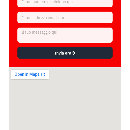
Invia ora