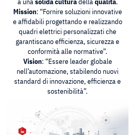
a una
solida
cultura
della
qualità
.
Mission
: “Fornire soluzioni innovative
e affidabili progettando e realizzando
quadri elettrici personalizzati che
garantiscano efficienza, sicurezza e
conformità alle normative”.
Vision
: “Essere leader globale
nell’automazione, stabilendo nuovi
standard di innovazione, efficienza e
sostenibilità”.