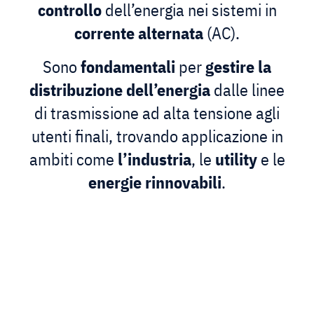
controllo
dell’energia nei sistemi in
corrente
alternata
(AC).
Sono
fondamentali
per
gestire la
distribuzione dell’energia
dalle linee
di trasmissione ad alta tensione agli
utenti finali, trovando applicazione in
ambiti come
l’industria
, le
utility
e le
energie
rinnovabili
.
Quadri di