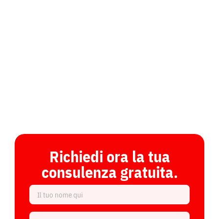
energetica e integrazione senza
interruzioni.
Richiedi ora la tua
consulenza gratuita.