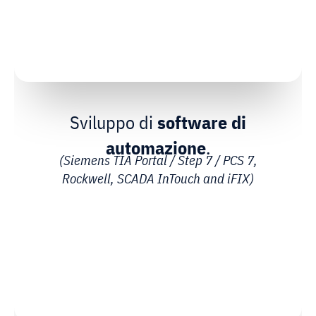
Sviluppo di
software di
automazione
.
(Siemens TIA Portal / Step 7 / PCS 7,
Rockwell, SCADA InTouch and iFIX)