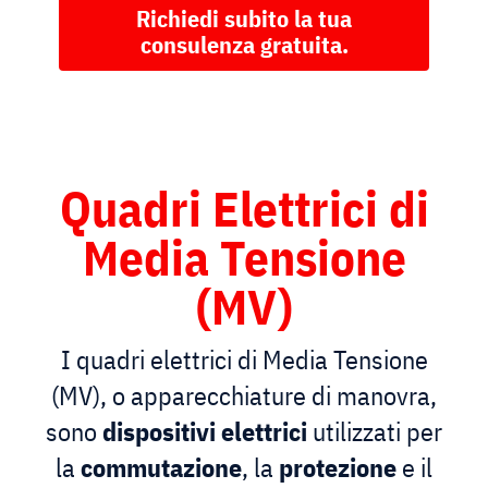
Richiedi subito la tua
consulenza gratuita
.
Quadri Elettrici di
Media Tensione
(MV)
I quadri elettrici di Media Tensione
(MV), o apparecchiature di manovra,
sono
dispositivi elettrici
utilizzati per
la
commutazione
, la
protezione
e il